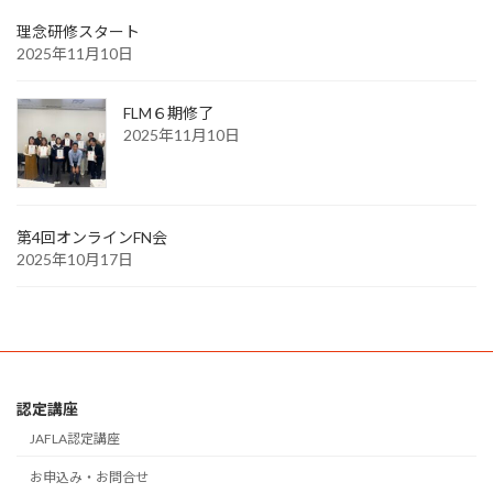
理念研修スタート
2025年11月10日
FLM６期修了
2025年11月10日
第4回オンラインFN会
2025年10月17日
認定講座
JAFLA認定講座
お申込み・お問合せ