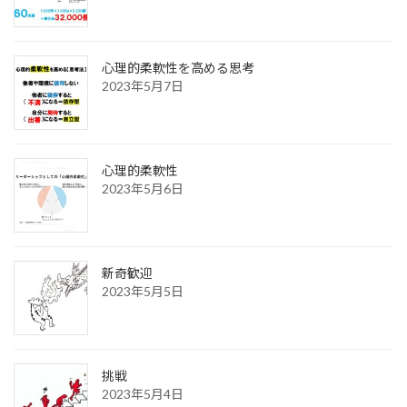
心理的柔軟性を高める思考
2023年5月7日
心理的柔軟性
2023年5月6日
新奇歓迎
2023年5月5日
挑戦
2023年5月4日