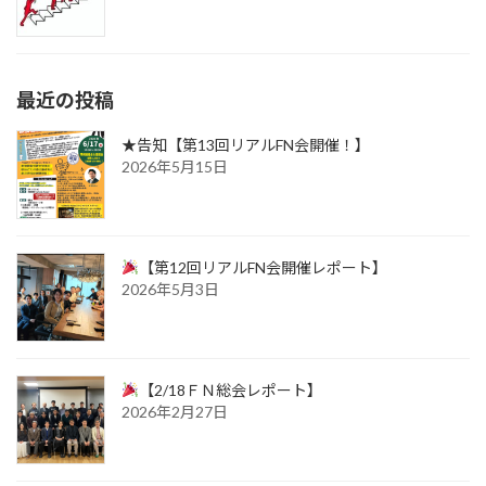
最近の投稿
★告知【第13回リアルFN会開催！】
2026年5月15日
【第12回リアルFN会開催レポート】
2026年5月3日
【2/18ＦＮ総会レポート】
2026年2月27日