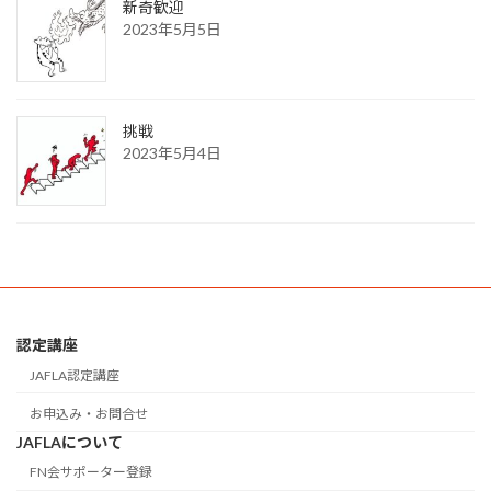
新奇歓迎
2023年5月5日
挑戦
2023年5月4日
認定講座
JAFLA認定講座
お申込み・お問合せ
JAFLAについて
FN会サポーター登録