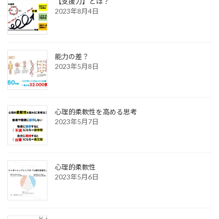
【支援力】とは？
2023年8月4日
能力の差？
2023年5月8日
心理的柔軟性を高める思考
2023年5月7日
心理的柔軟性
2023年5月6日