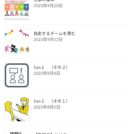
2023年9月20日
自走するチームを育む
2023年9月12日
1on１ （その２）
2023年8月6日
1on１ （その１）
2023年8月5日