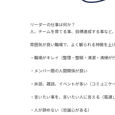
リーダーの仕事は何か？
人、チームを育てる事、目標達成する事など
雰囲気が良い職場で、よく観られる特徴を上
・職場がキレイ（整理・整頓・清潔・清掃が
・メンバー間の人間関係が良い
・余談、雑談、イベントが多い（コミュニケ
・言いたい事を、言いたい人に言える（風通
・人が辞めない（忠誠心がある）