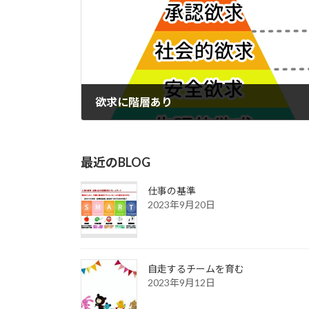
欲求に階層あり
2023年4月13日
最近のBLOG
仕事の基準
2023年9月20日
自走するチームを育む
2023年9月12日