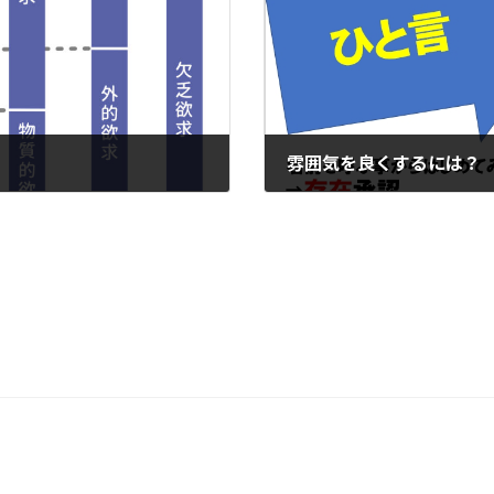
雰囲気を良くするには？
2023年4月26日