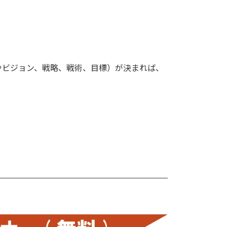
やビジョン、戦略、戦術、目標）が決まれば、