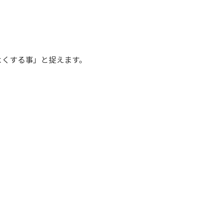
よくする事」と捉えます。