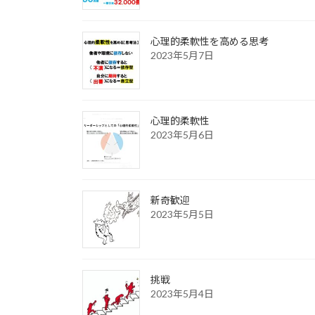
心理的柔軟性を高める思考
2023年5月7日
心理的柔軟性
2023年5月6日
新奇歓迎
2023年5月5日
挑戦
2023年5月4日