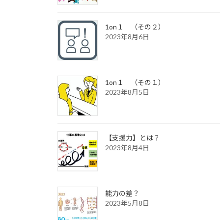
1on１ （その２）
2023年8月6日
1on１ （その１）
2023年8月5日
【支援力】とは？
2023年8月4日
能力の差？
2023年5月8日