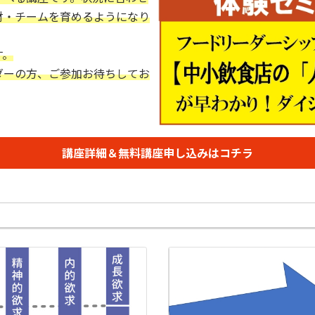
財・チームを育めるようになり
す。
ダーの方、ご参加お待ちしてお
講座詳細＆無料講座申し込みはコチラ