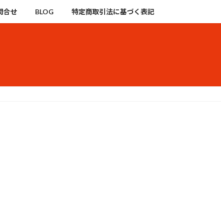
問合せ
BLOG
特定商取引法に基づく表記