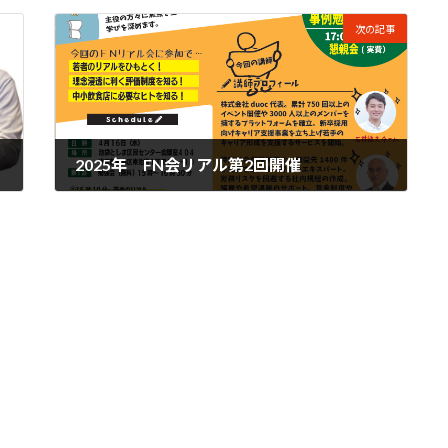
次の記事
2025年 FN会リアル第2回開催
2025年4月21日