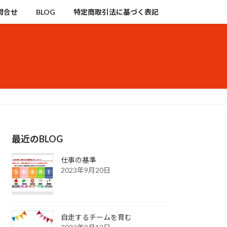
問合せ
BLOG
特定商取引法に基づく表記
最近のBLOG
仕事の基準
2023年9月20日
自走するチームを育む