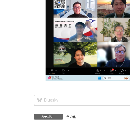
Bluesky
その他
カテゴリー