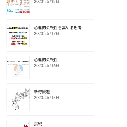
2023年5月8日
心理的柔軟性を高める思考
2023年5月7日
心理的柔軟性
2023年5月6日
新奇歓迎
2023年5月5日
挑戦