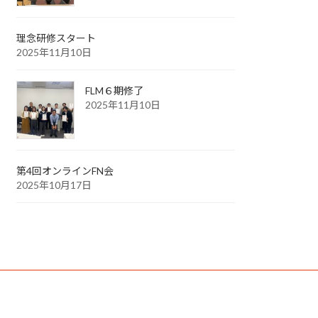
理念研修スタート
2025年11月10日
FLM６期修了
2025年11月10日
第4回オンラインFN会
2025年10月17日