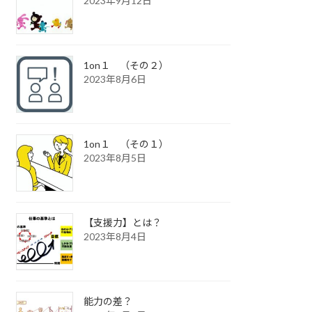
2023年9月12日
1on１ （その２）
2023年8月6日
1on１ （その１）
2023年8月5日
【支援力】とは？
2023年8月4日
能力の差？