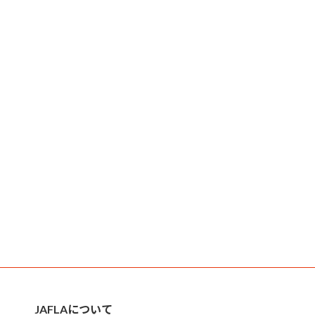
JAFLAについて