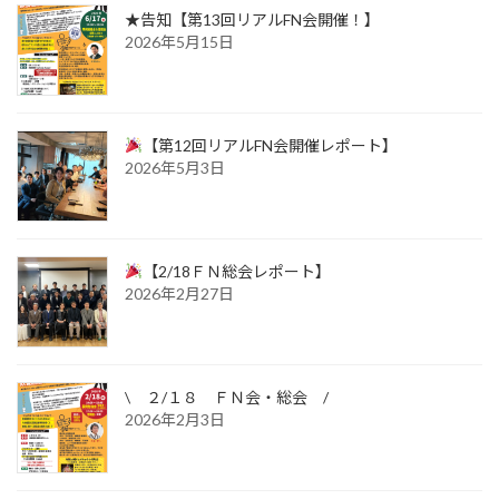
★告知【第13回リアルFN会開催！】
2026年5月15日
【第12回リアルFN会開催レポート】
2026年5月3日
【2/18ＦＮ総会レポート】
2026年2月27日
\ ２/１８ ＦＮ会・総会 /
2026年2月3日