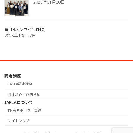
2025年11月10日
第4回オンラインFN会
2025年10月17日
認定講座
JAFLA認定講座
お申込み・お問合せ
JAFLAについて
FN会サポーター登録
サイトマップ