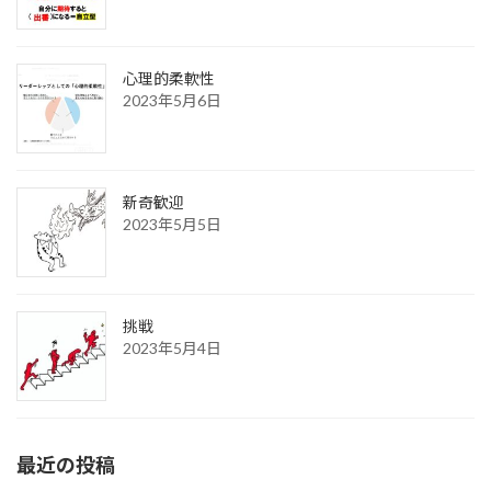
心理的柔軟性
2023年5月6日
新奇歓迎
2023年5月5日
挑戦
2023年5月4日
最近の投稿