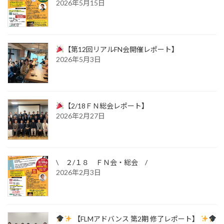
2026年5月15日
【第12回リアルFN会開催レポート】
2026年5月3日
【2/18ＦＮ総会レポート】
2026年2月27日
\ ２/１８ ＦＮ会・総会 /
2026年2月3日
【FLMアドバンス 第2期 修了レポート】