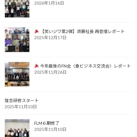
2026年1月16日
【笑いジワ第2弾】須藤社長 再登壇レポート
2025年12月17日
今年最後のFN会〈食ビジネス交流会〉レポート
2025年11月26日
理念研修スタート
2025年11月10日
FLM６期修了
2025年11月10日