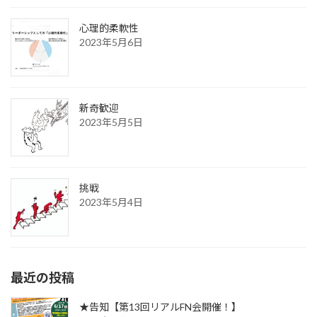
心理的柔軟性
2023年5月6日
新奇歓迎
2023年5月5日
挑戦
2023年5月4日
最近の投稿
★告知【第13回リアルFN会開催！】