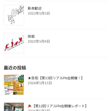
新奇歓迎
2023年5月5日
挑戦
2023年5月4日
最近の投稿
★告知【第13回リアルFN会開催！】
2026年5月15日
【第12回リアルFN会開催レポート】
2026年5月3日