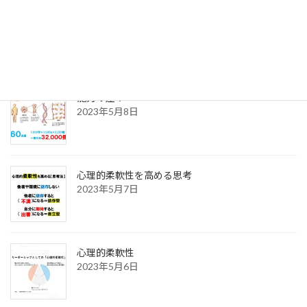
【支援力】とは？
2023年8月4日
能力の差？
2023年5月8日
心理的柔軟性を高める思考
2023年5月7日
心理的柔軟性
2023年5月6日