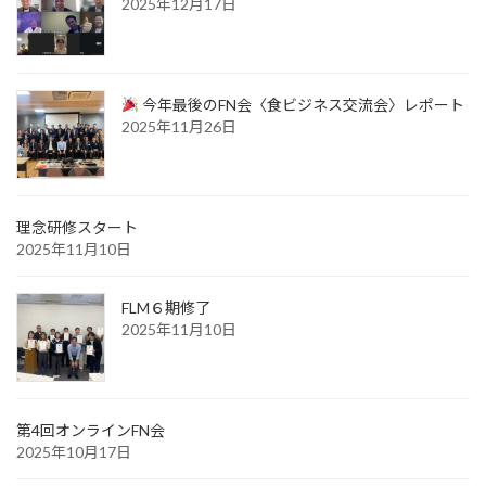
2025年12月17日
今年最後のFN会〈食ビジネス交流会〉レポート
2025年11月26日
理念研修スタート
2025年11月10日
FLM６期修了
2025年11月10日
第4回オンラインFN会
2025年10月17日